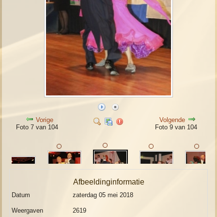
Vorige
Volgende
Foto 7 van 104
Foto 9 van 104
Afbeeldinginformatie
Datum
zaterdag 05 mei 2018
Weergaven
2619