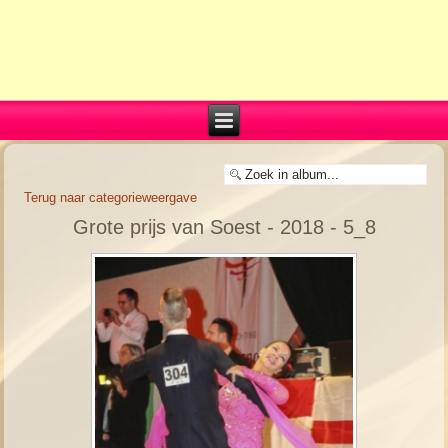
Terug naar categorieweergave
Grote prijs van Soest - 2018 - 5_8