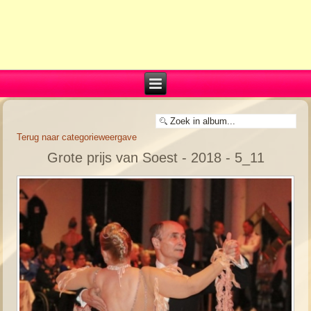
Terug naar categorieweergave
Grote prijs van Soest - 2018 - 5_11