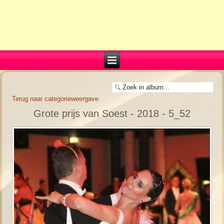
Terug naar categorieweergave
Grote prijs van Soest - 2018 - 5_52