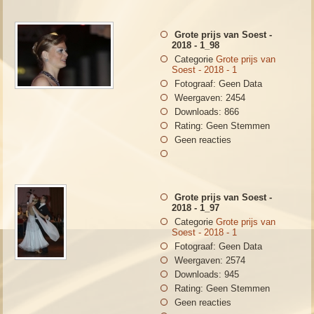
Grote prijs van Soest -
2018 - 1_98
Categorie
Grote prijs van
Soest - 2018 - 1
Fotograaf: Geen Data
Weergaven: 2454
Downloads: 866
Rating: Geen Stemmen
Geen reacties
Grote prijs van Soest -
2018 - 1_97
Categorie
Grote prijs van
Soest - 2018 - 1
Fotograaf: Geen Data
Weergaven: 2574
Downloads: 945
Rating: Geen Stemmen
Geen reacties