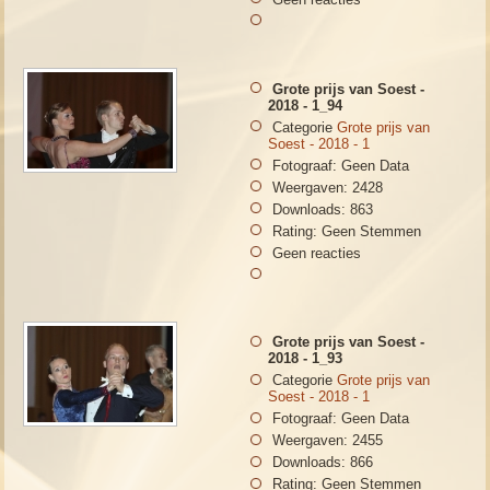
Grote prijs van Soest -
2018 - 1_94
Categorie
Grote prijs van
Soest - 2018 - 1
Fotograaf: Geen Data
Weergaven: 2428
Downloads: 863
Rating: Geen Stemmen
Geen reacties
Grote prijs van Soest -
2018 - 1_93
Categorie
Grote prijs van
Soest - 2018 - 1
Fotograaf: Geen Data
Weergaven: 2455
Downloads: 866
Rating: Geen Stemmen