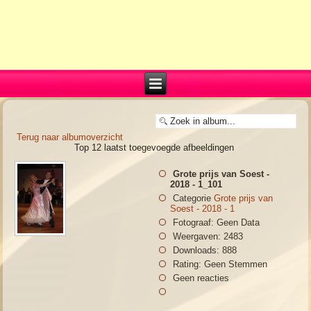
Terug naar albumoverzicht
Top 12 laatst toegevoegde afbeeldingen
Grote prijs van Soest -
2018 - 1_101
Categorie
Grote prijs van
Soest - 2018 - 1
Fotograaf: Geen Data
Weergaven: 2483
Downloads: 888
Rating: Geen Stemmen
Geen reacties