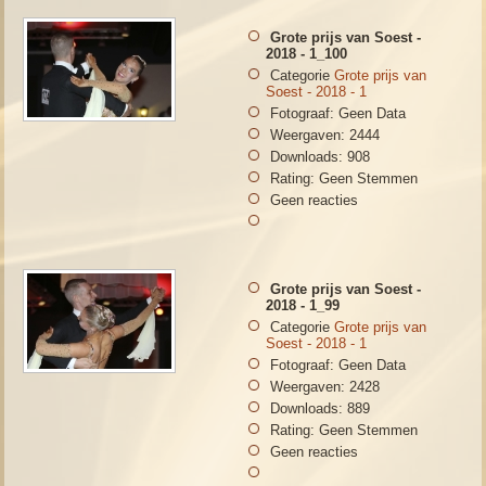
Grote prijs van Soest -
2018 - 1_100
Categorie
Grote prijs van
Soest - 2018 - 1
Fotograaf: Geen Data
Weergaven: 2444
Downloads: 908
Rating: Geen Stemmen
Geen reacties
Grote prijs van Soest -
2018 - 1_99
Categorie
Grote prijs van
Soest - 2018 - 1
Fotograaf: Geen Data
Weergaven: 2428
Downloads: 889
Rating: Geen Stemmen
Geen reacties