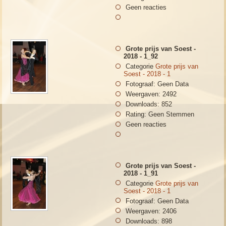
Geen reacties
Grote prijs van Soest -
2018 - 1_92
Categorie
Grote prijs van
Soest - 2018 - 1
Fotograaf: Geen Data
Weergaven: 2492
Downloads: 852
Rating: Geen Stemmen
Geen reacties
Grote prijs van Soest -
2018 - 1_91
Categorie
Grote prijs van
Soest - 2018 - 1
Fotograaf: Geen Data
Weergaven: 2406
Downloads: 898