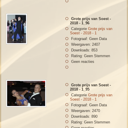
Grote prijs van Soest -
2018 - 1_96
Categorie
Grote prijs van
Soest - 2018 - 1
Fotograaf: Geen Data
Weergaven: 2407
Downloads: 853
Rating: Geen Stemmen
Geen reacties
Grote prijs van Soest -
2018 - 1_95
Categorie
Grote prijs van
Soest - 2018 - 1
Fotograaf: Geen Data
Weergaven: 2470
Downloads: 890
Rating: Geen Stemmen
Geen reacties