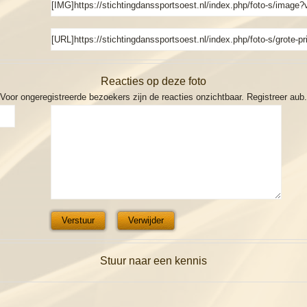
Reacties op deze foto
Voor ongeregistreerde bezoekers zijn de reacties onzichtbaar. Registreer aub.
Stuur naar een kennis