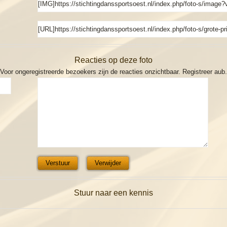
Reacties op deze foto
Voor ongeregistreerde bezoekers zijn de reacties onzichtbaar. Registreer aub.
Stuur naar een kennis