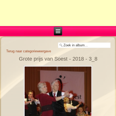
Terug naar categorieweergave
Grote prijs van Soest - 2018 - 3_8