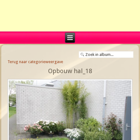
Terug naar categorieweergave
Opbouw hal_18