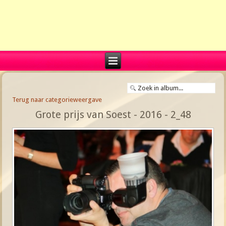
Terug naar categorieweergave
Grote prijs van Soest - 2016 - 2_48