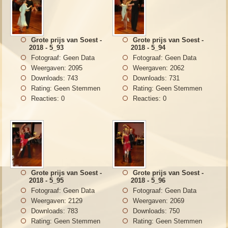
Grote prijs van Soest -
Grote prijs van Soest -
2018 - 5_93
2018 - 5_94
Fotograaf: Geen Data
Fotograaf: Geen Data
Weergaven: 2095
Weergaven: 2062
Downloads: 743
Downloads: 731
Rating: Geen Stemmen
Rating: Geen Stemmen
Reacties: 0
Reacties: 0
Grote prijs van Soest -
Grote prijs van Soest -
2018 - 5_95
2018 - 5_96
Fotograaf: Geen Data
Fotograaf: Geen Data
Weergaven: 2129
Weergaven: 2069
Downloads: 783
Downloads: 750
Rating: Geen Stemmen
Rating: Geen Stemmen