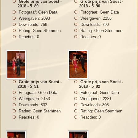
Grote prijs van Soest -
Grote prijs van Soest -
2018 - 5_89
2018 - 5_90
Fotograaf: Geen Data
Fotograaf: Geen Data
Weergaven: 2093
Weergaven: 2156
Downloads: 768
Downloads: 790
Rating: Geen Stemmen
Rating: Geen Stemmen
Reacties: 0
Reacties: 0
Grote prijs van Soest -
Grote prijs van Soest -
2018 - 5_91
2018 - 5_92
Fotograaf: Geen Data
Fotograaf: Geen Data
Weergaven: 2153
Weergaven: 2231
Downloads: 802
Downloads: 808
Rating: Geen Stemmen
Rating: Geen Stemmen
Reacties: 0
Reacties: 0