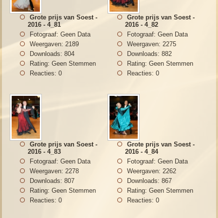
Grote prijs van Soest -
Grote prijs van Soest -
2016 - 4_81
2016 - 4_82
Fotograaf: Geen Data
Fotograaf: Geen Data
Weergaven: 2189
Weergaven: 2275
Downloads: 804
Downloads: 882
Rating: Geen Stemmen
Rating: Geen Stemmen
Reacties: 0
Reacties: 0
Grote prijs van Soest -
Grote prijs van Soest -
2016 - 4_83
2016 - 4_84
Fotograaf: Geen Data
Fotograaf: Geen Data
Weergaven: 2278
Weergaven: 2262
Downloads: 807
Downloads: 867
Rating: Geen Stemmen
Rating: Geen Stemmen
Reacties: 0
Reacties: 0