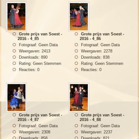
Grote prijs van Soest -
Grote prijs van Soest -
2016 - 4_85
2016 - 4_86
Fotograaf: Geen Data
Fotograaf: Geen Data
Weergaven: 2413
Weergaven: 2278
Downloads: 890
Downloads: 838
Rating: Geen Stemmen
Rating: Geen Stemmen
Reacties: 0
Reacties: 0
Grote prijs van Soest -
Grote prijs van Soest -
2016 - 4_87
2016 - 4_88
Fotograaf: Geen Data
Fotograaf: Geen Data
Weergaven: 2308
Weergaven: 2237
Downloads: 858
Downloads: 821